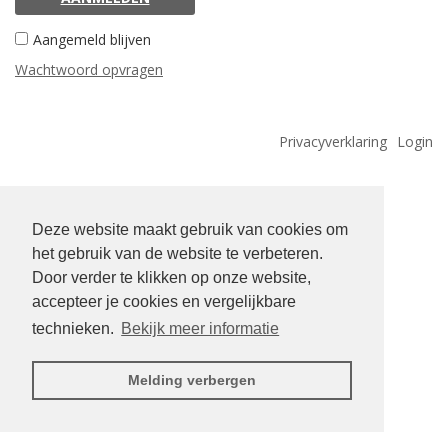
Aangemeld blijven
Wachtwoord opvragen
Privacyverklaring
Login
Deze website maakt gebruik van cookies om
het gebruik van de website te verbeteren.
Door verder te klikken op onze website,
accepteer je cookies en vergelijkbare
technieken.
Bekijk meer informatie
Melding verbergen